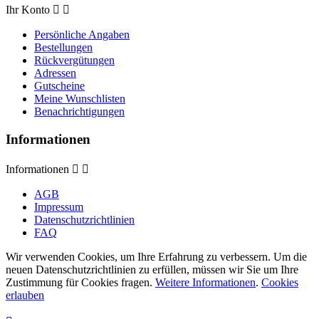
Ihr Konto


Persönliche Angaben
Bestellungen
Rückvergütungen
Adressen
Gutscheine
Meine Wunschlisten
Benachrichtigungen
Informationen
Informationen


AGB
Impressum
Datenschutzrichtlinien
FAQ
Wir verwenden Cookies, um Ihre Erfahrung zu verbessern. Um die
neuen Datenschutzrichtlinien zu erfüllen, müssen wir Sie um Ihre
Zustimmung für Cookies fragen.
Weitere Informationen
.
Cookies
erlauben