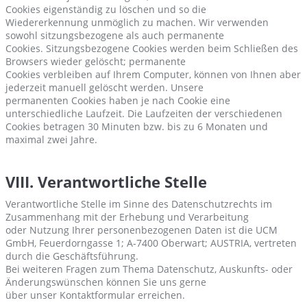
Cookies eigenständig zu löschen und so die
Wiedererkennung unmöglich zu machen. Wir verwenden
sowohl sitzungsbezogene als auch permanente
Cookies. Sitzungsbezogene Cookies werden beim Schließen des
Browsers wieder gelöscht; permanente
Cookies verbleiben auf Ihrem Computer, können von Ihnen aber
jederzeit manuell gelöscht werden. Unsere
permanenten Cookies haben je nach Cookie eine
unterschiedliche Laufzeit. Die Laufzeiten der verschiedenen
Cookies betragen 30 Minuten bzw. bis zu 6 Monaten und
maximal zwei Jahre.
VIII. Verantwortliche Stelle
Verantwortliche Stelle im Sinne des Datenschutzrechts im
Zusammenhang mit der Erhebung und Verarbeitung
oder Nutzung Ihrer personenbezogenen Daten ist die UCM
GmbH, Feuerdorngasse 1; A-7400 Oberwart; AUSTRIA, vertreten
durch die Geschäftsführung.
Bei weiteren Fragen zum Thema Datenschutz, Auskunfts- oder
Änderungswünschen können Sie uns gerne
über unser Kontaktformular erreichen.