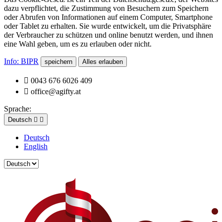
dazu verpflichtet, die Zustimmung von Besuchern zum Speichern
oder Abrufen von Informationen auf einem Computer, Smartphone
oder Tablet zu erhalten. Sie wurde entwickelt, um die Privatsphäre
der Verbraucher zu schützen und online benutzt werden, und ihnen
eine Wahl geben, um es zu erlauben oder nicht.
Info: BIPR
speichern
Alles erlauben

0043 676 6026 409

office@agifty.at
Sprache:
Deutsch


Deutsch
English