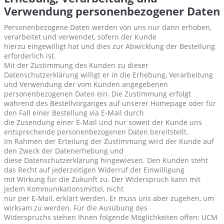
Verwendung personenbezogener Daten
Personenbezogene Daten werden von uns nur dann erhoben,
verarbeitet und verwendet, sofern der Kunde
hierzu eingewilligt hat und dies zur Abwicklung der Bestellung
erforderlich ist.
Mit der Zustimmung des Kunden zu dieser
Datenschutzerklärung willigt er in die Erhebung, Verarbeitung
und Verwendung der vom Kunden angegebenen
personenbezogenen Daten ein. Die Zustimmung erfolgt
während des Bestellvorganges auf unserer Homepage oder für
den Fall einer Bestellung via E-Mail durch
die Zusendung einer E-Mail und nur soweit der Kunde uns
entsprechende personenbezogenen Daten bereitstellt.
Im Rahmen der Erteilung der Zustimmung wird der Kunde auf
den Zweck der Datenerhebung und
diese Datenschutzerklärung hingewiesen. Den Kunden steht
das Recht auf jederzeitigen Widerruf der Einwilligung
mit Wirkung für die Zukunft zu. Der Widerspruch kann mit
jedem Kommunikationsmittel, nicht
nur per E-Mail, erklärt werden. Er muss uns aber zugehen, um
wirksam zu werden. Für die Ausübung des
Widerspruchs stehen Ihnen folgende Möglichkeiten offen: UCM