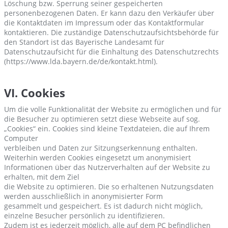
Löschung bzw. Sperrung seiner gespeicherten
personenbezogenen Daten. Er kann dazu den Verkäufer über
die Kontaktdaten im Impressum oder das Kontaktformular
kontaktieren. Die zuständige Datenschutzaufsichtsbehörde für
den Standort ist das Bayerische Landesamt für
Datenschutzaufsicht für die Einhaltung des Datenschutzrechts
(https://www.lda.bayern.de/de/kontakt.html).
VI. Cookies
Um die volle Funktionalität der Website zu ermöglichen und für
die Besucher zu optimieren setzt diese Webseite auf sog.
„Cookies“ ein. Cookies sind kleine Textdateien, die auf Ihrem
Computer
verbleiben und Daten zur Sitzungserkennung enthalten.
Weiterhin werden Cookies eingesetzt um anonymisiert
Informationen über das Nutzerverhalten auf der Website zu
erhalten, mit dem Ziel
die Website zu optimieren. Die so erhaltenen Nutzungsdaten
werden ausschließlich in anonymisierter Form
gesammelt und gespeichert. Es ist dadurch nicht möglich,
einzelne Besucher persönlich zu identifizieren.
Zudem ist es jederzeit möglich, alle auf dem PC befindlichen