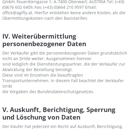
GmbH, Feuerdorngasse 1; A-7400 Oberwart; AUSTRIA Tel: (+43)
(0)676 602 6409, Fax; (+43) (0)664 210 9597 Email:
office@agifty.at. Hierfür entstehen keine andere Kosten, als die
Übermittlungskosten nach den Basistarifen.
IV. Weiterübermittlung
personenbezogener Daten
Der Verkäufer gibt die personenbezogenen Daten grundsätzlich
nicht an Dritte weiter. Ausgenommen hiervon
sind lediglich die Dienstleistungspartner, die der Verkäufer zur
Abwicklung der Bestellung benötigt.
Diese sind im Einzelnen die beauftragten
Transportunternehmen. In diesem Fall beachtet der Verkäufer
strikt
die Vorgaben des Bundesdatenschutzgesetzes.
V. Auskunft, Berichtigung, Sperrung
und Löschung von Daten
Der Käufer hat jederzeit ein Recht auf Auskunft, Berichtigung,