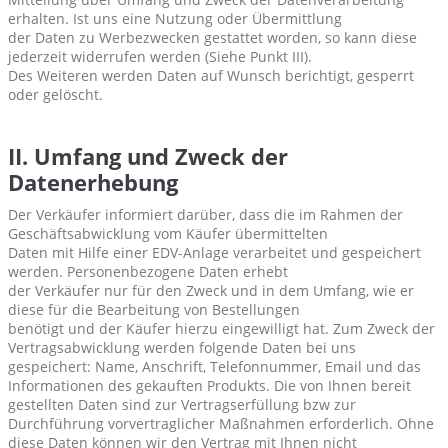
erhalten. Ist uns eine Nutzung oder Übermittlung
der Daten zu Werbezwecken gestattet worden, so kann diese
jederzeit widerrufen werden (Siehe Punkt III).
Des Weiteren werden Daten auf Wunsch berichtigt, gesperrt
oder gelöscht.
II. Umfang und Zweck der
Datenerhebung
Der Verkäufer informiert darüber, dass die im Rahmen der
Geschäftsabwicklung vom Käufer übermittelten
Daten mit Hilfe einer EDV-Anlage verarbeitet und gespeichert
werden. Personenbezogene Daten erhebt
der Verkäufer nur für den Zweck und in dem Umfang, wie er
diese für die Bearbeitung von Bestellungen
benötigt und der Käufer hierzu eingewilligt hat. Zum Zweck der
Vertragsabwicklung werden folgende Daten bei uns
gespeichert: Name, Anschrift, Telefonnummer, Email und das
Informationen des gekauften Produkts. Die von Ihnen bereit
gestellten Daten sind zur Vertragserfüllung bzw zur
Durchführung vorvertraglicher Maßnahmen erforderlich. Ohne
diese Daten können wir den Vertrag mit Ihnen nicht