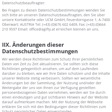
Datenschutzbeauftragter:
Bei Fragen zu diesen Datenschutzbestimmungen wenden Sie
sich bitte an unseren Datenschutzbeauftragten, den Sie über
unsere Kontaktseite oder UCM GmbH, Feuerdorngasse 1; A-7400
Oberwart; AUSTRIA Tel: (+43) (0)676 602 6409, Fax; (+43) (0)664
210 9597 Email: office@agifty.at erreichen können an uns.
IIX. Änderungen dieser
Datenschutzbestimmungen
Wir werden diese Richtlinien zum Schutz Ihrer persönlichen
Daten von Zeit zu Zeit aktualisieren. Sie sollten sich diese
Richtlinien gelegentlich ansehen, um auf dem Laufenden
darüber zu bleiben, wie wir Ihre Daten schützen und die Inhalte
unserer Website stetig verbessern. Sollten wir wesentliche
Änderungen bei der Sammlung, der Nutzung und/oder der
Weitergabe der uns von Ihnen zur Verfügung gestellten
personenbezogenen Daten vornehmen, werden wir Sie durch
einen eindeutigen und gut sichtbaren Hinweis auf der Website
darauf aufmerksam machen. Mit der Nutzung der Webseite
erklären Sie sich mit den Bedingungen dieser Richtlinien zum
Schutz persönlicher Daten einverstanden.