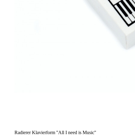
Radierer Klavierform ''All I need is Music''