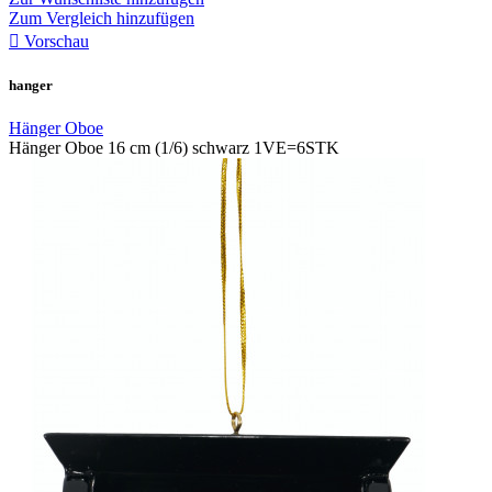
Zum Vergleich hinzufügen

Vorschau
hanger
Hänger Oboe
Hänger Oboe 16 cm (1/6) schwarz 1VE=6STK