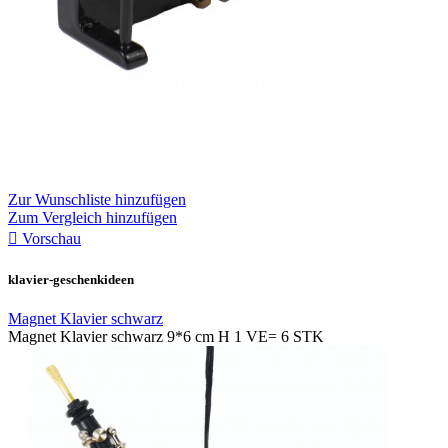
Zur Wunschliste hinzufügen
Zum Vergleich hinzufügen

Vorschau
klavier-geschenkideen
Magnet Klavier schwarz
Magnet Klavier schwarz 9*6 cm H 1 VE= 6 STK