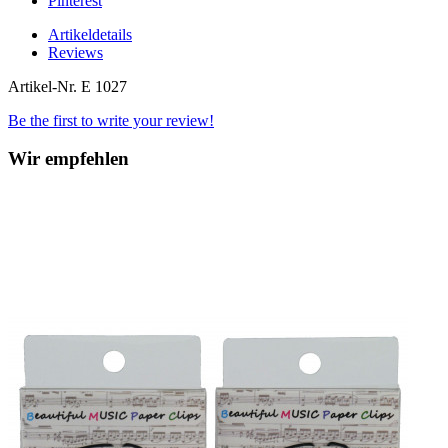
Pinterest
Artikeldetails
Reviews
Artikel-Nr.
E 1027
Be the first to write your review!
Wir empfehlen