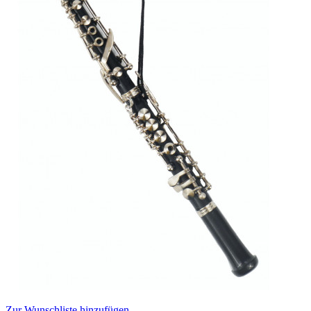
Zur Wunschliste hinzufügen