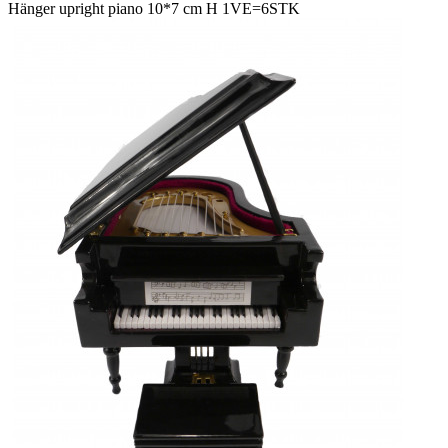
Hänger upright piano 10*7 cm H 1VE=6STK