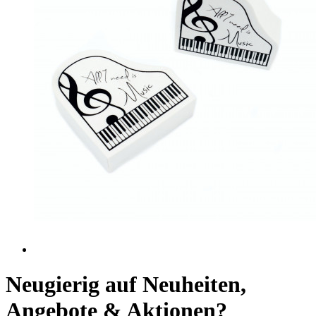
Neugierig auf Neuheiten,
Angebote & Aktionen?