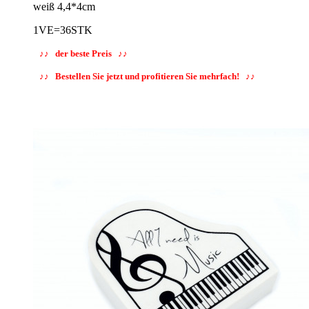
weiß 4,4*4cm
1VE=36STK
♪♪ der beste Preis ♪♪
♪♪ Bestellen Sie jetzt und profitieren Sie mehrfach!
♪♪