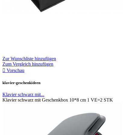
Zur Wunschliste hinzufügen
Zum Vergleich hinzufügen

Vorschau
klavier-geschenkideen
Klavier schwarz mit...
Klavier schwarz mit Geschenkbox 10*8 cm 1 VE=2 STK