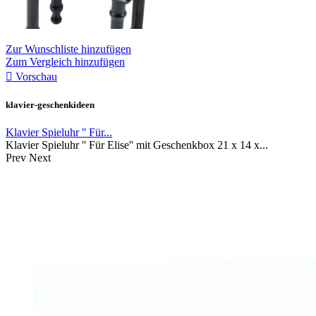
Zur Wunschliste hinzufügen
Zum Vergleich hinzufügen

Vorschau
klavier-geschenkideen
Klavier Spieluhr '' Für...
Klavier Spieluhr '' Für Elise'' mit Geschenkbox 21 x 14 x...
Prev
Next