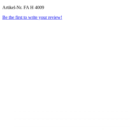
Artikel-Nr.
FA H 4009
Be the first to write your review!