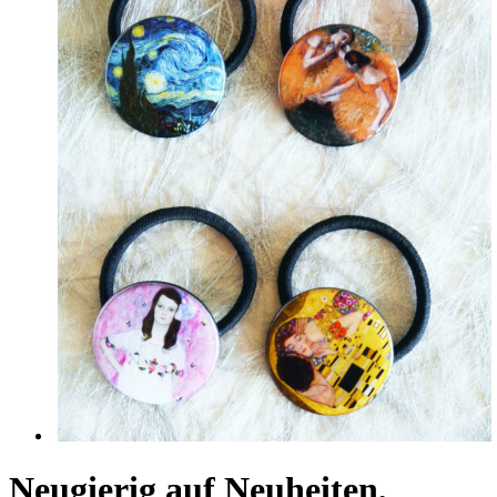
Neugierig auf Neuheiten,