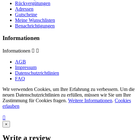
Rückvergütungen
Adressen
Gutscheine
Meine Wunschlisten
Benachrichtigungen
Informationen
Informationen


AGB
Impressum
Datenschutzrichtlinien
FAQ
Wir verwenden Cookies, um Ihre Erfahrung zu verbessern. Um die
neuen Datenschutzrichtlinien zu erfüllen, müssen wir Sie um Ihre
Zustimmung für Cookies fragen.
Weitere Informationen
.
Cookies
erlauben

×
Write a review