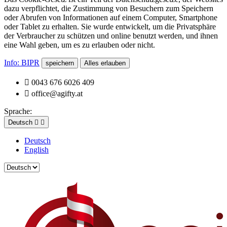
dazu verpflichtet, die Zustimmung von Besuchern zum Speichern
oder Abrufen von Informationen auf einem Computer, Smartphone
oder Tablet zu erhalten. Sie wurde entwickelt, um die Privatsphäre
der Verbraucher zu schützen und online benutzt werden, und ihnen
eine Wahl geben, um es zu erlauben oder nicht.
Info: BIPR
speichern
Alles erlauben

0043 676 6026 409

office@agifty.at
Sprache:
Deutsch


Deutsch
English