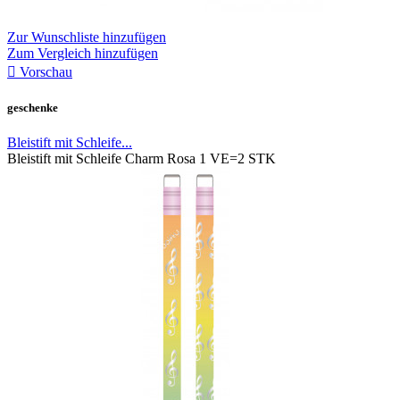
Zur Wunschliste hinzufügen
Zum Vergleich hinzufügen

Vorschau
geschenke
Bleistift mit Schleife...
Bleistift mit Schleife Charm Rosa 1 VE=2 STK