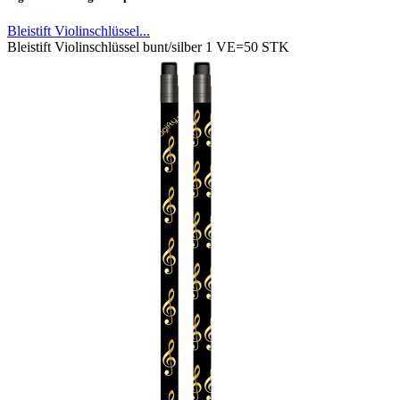
Bleistift Violinschlüssel...
Bleistift Violinschlüssel bunt/silber 1 VE=50 STK