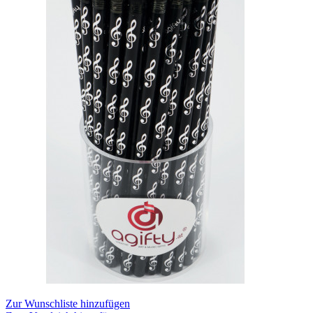
Zur Wunschliste hinzufügen