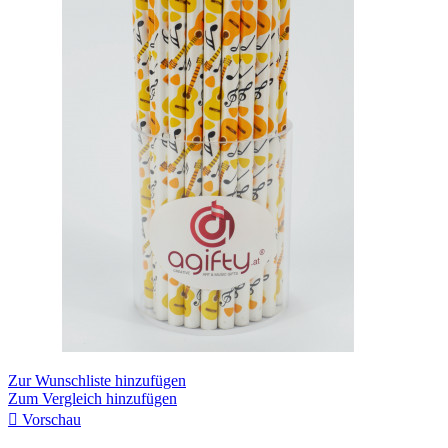
Zur Wunschliste hinzufügen
Zum Vergleich hinzufügen

Vorschau