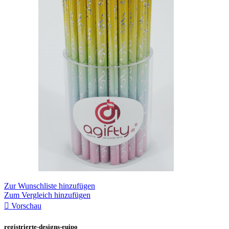
Zur Wunschliste hinzufügen
Zum Vergleich hinzufügen

Vorschau
registrierte-designs-euipo