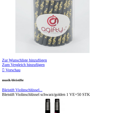
Zur Wunschliste hinzufügen
Zum Vergleich hinzufügen

Vorschau
musik-bleistifte
Bleistift Violinschlüssel...
Bleistift Violinschlüssel schwarz/golden 1 VE=50 STK