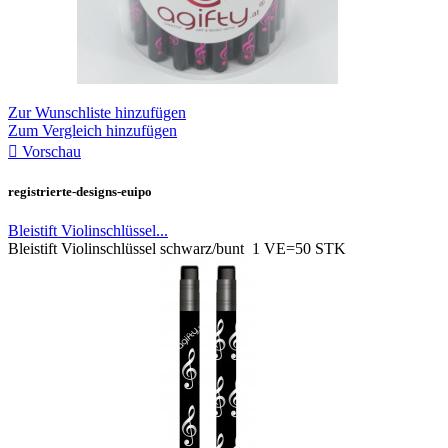
Zur Wunschliste hinzufügen
Zum Vergleich hinzufügen

Vorschau
registrierte-designs-euipo
Bleistift Violinschlüssel...
Bleistift Violinschlüssel schwarz/bunt 1 VE=50 STK