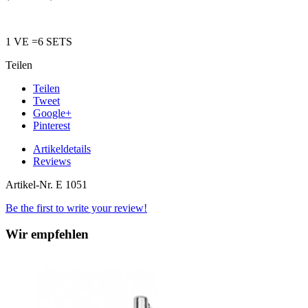
1 VE =6 SETS
Teilen
Teilen
Tweet
Google+
Pinterest
Artikeldetails
Reviews
Artikel-Nr.
E 1051
Be the first to write your review!
Wir empfehlen