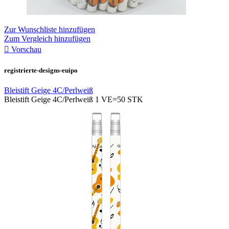
Zur Wunschliste hinzufügen
Zum Vergleich hinzufügen

Vorschau
registrierte-designs-euipo
Bleistift Geige 4C/Perlweiß
Bleistift Geige 4C/Perlweiß 1 VE=50 STK