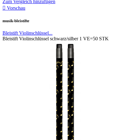
Zum Vergleich hinzufügen

Vorschau
musik-bleistifte
Bleistift Violinschlüssel...
Bleistift Violinschlüssel schwarz/silber 1 VE=50 STK