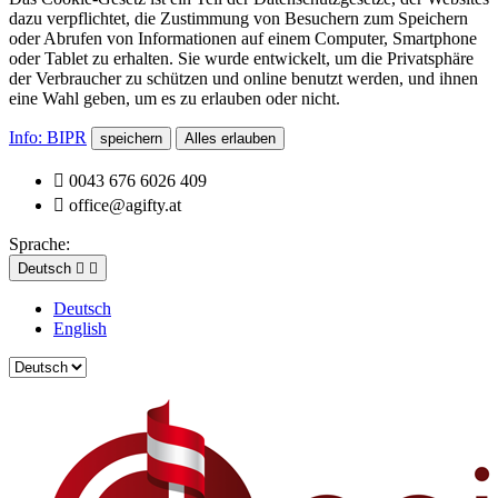
dazu verpflichtet, die Zustimmung von Besuchern zum Speichern
oder Abrufen von Informationen auf einem Computer, Smartphone
oder Tablet zu erhalten. Sie wurde entwickelt, um die Privatsphäre
der Verbraucher zu schützen und online benutzt werden, und ihnen
eine Wahl geben, um es zu erlauben oder nicht.
Info: BIPR
speichern
Alles erlauben

0043 676 6026 409

office@agifty.at
Sprache:
Deutsch


Deutsch
English