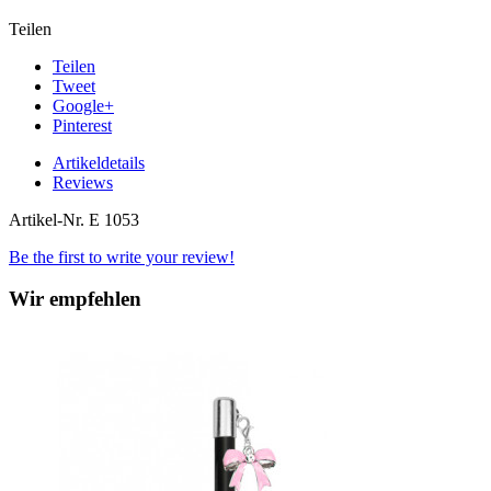
Teilen
Teilen
Tweet
Google+
Pinterest
Artikeldetails
Reviews
Artikel-Nr.
E 1053
Be the first to write your review!
Wir empfehlen