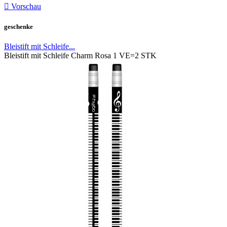

Vorschau
geschenke
Bleistift mit Schleife...
Bleistift mit Schleife Charm Rosa 1 VE=2 STK