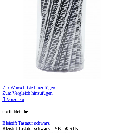
Zur Wunschliste hinzufügen
Zum Vergleich hinzufügen

Vorschau
musik-bleistifte
Bleistift Tastatur schwarz
Bleistift Tastatur schwarz 1 VE=50 STK