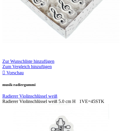
Zur Wunschliste hinzufügen
Zum Vergleich hinzufügen

Vorschau
musik-radiergummi
Radierer Violinschlüssel weiß
Radierer Violinschlüssel weiß 5.0 cm H 1VE=45STK