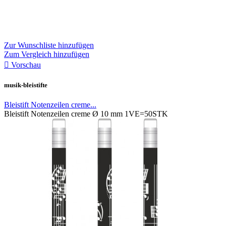
Zur Wunschliste hinzufügen
Zum Vergleich hinzufügen

Vorschau
musik-bleistifte
Bleistift Notenzeilen creme...
Bleistift Notenzeilen creme Ø 10 mm 1VE=50STK