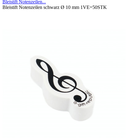
Bleistift Notenzeilen...
Bleistift Notenzeilen schwarz Ø 10 mm 1VE=50STK