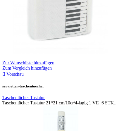
Zur Wunschliste hinzufügen
Zum Vergleich hinzufügen

Vorschau
servietten-taschentuecher
Taschentücher Tastatur
Taschentücher Tastatur 21*21 cm/10er/4-lagig 1 VE=6 STK...