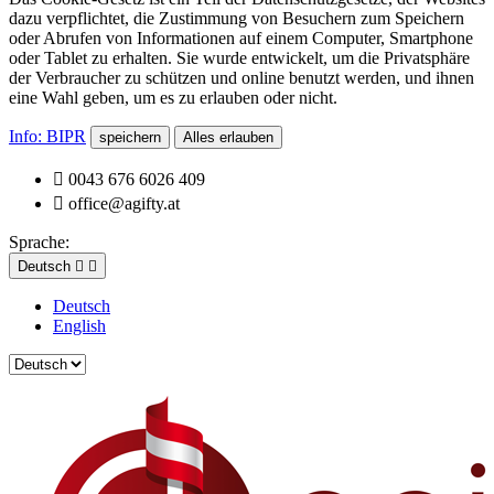
dazu verpflichtet, die Zustimmung von Besuchern zum Speichern
oder Abrufen von Informationen auf einem Computer, Smartphone
oder Tablet zu erhalten. Sie wurde entwickelt, um die Privatsphäre
der Verbraucher zu schützen und online benutzt werden, und ihnen
eine Wahl geben, um es zu erlauben oder nicht.
Info: BIPR
speichern
Alles erlauben

0043 676 6026 409

office@agifty.at
Sprache:
Deutsch


Deutsch
English