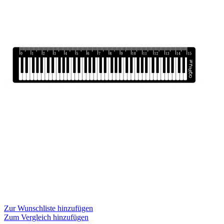
Zur Wunschliste hinzufügen
Zum Vergleich hinzufügen