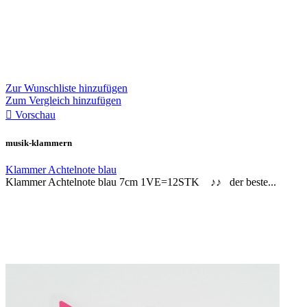
Zur Wunschliste hinzufügen
Zum Vergleich hinzufügen

Vorschau
musik-klammern
Klammer Achtelnote blau
Klammer Achtelnote blau 7cm 1VE=12STK ♪♪ der beste...