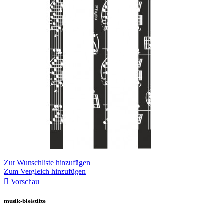
Zur Wunschliste hinzufügen
Zum Vergleich hinzufügen

Vorschau
musik-bleistifte