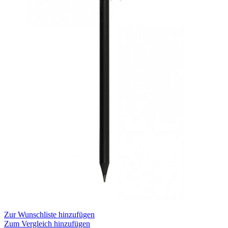
Zur Wunschliste hinzufügen
Zum Vergleich hinzufügen