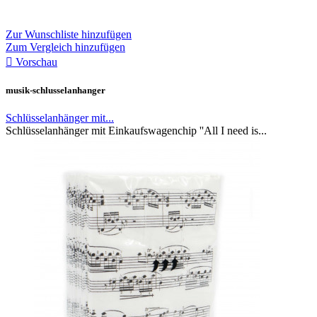
Zur Wunschliste hinzufügen
Zum Vergleich hinzufügen

Vorschau
musik-schlusselanhanger
Schlüsselanhänger mit...
Schlüsselanhänger mit Einkaufswagenchip ''All I need is...