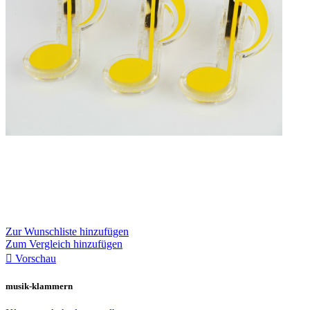
Zur Wunschliste hinzufügen
Zum Vergleich hinzufügen

Vorschau
musik-klammern