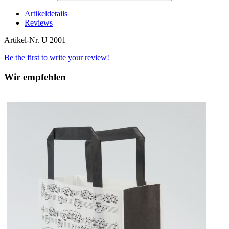
Artikeldetails
Reviews
Artikel-Nr.
U 2001
Be the first to write your review!
Wir empfehlen