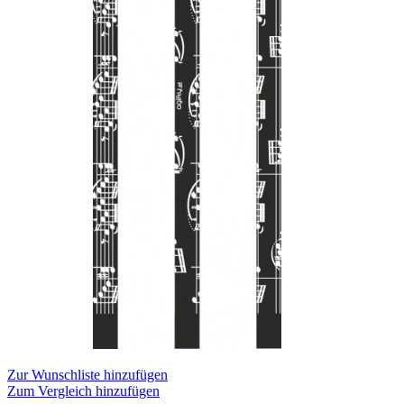
Zur Wunschliste hinzufügen
Zum Vergleich hinzufügen