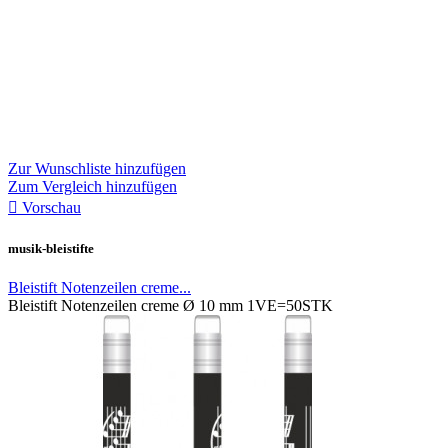
Zur Wunschliste hinzufügen
Zum Vergleich hinzufügen

Vorschau
musik-bleistifte
Bleistift Notenzeilen creme...
Bleistift Notenzeilen creme Ø 10 mm 1VE=50STK