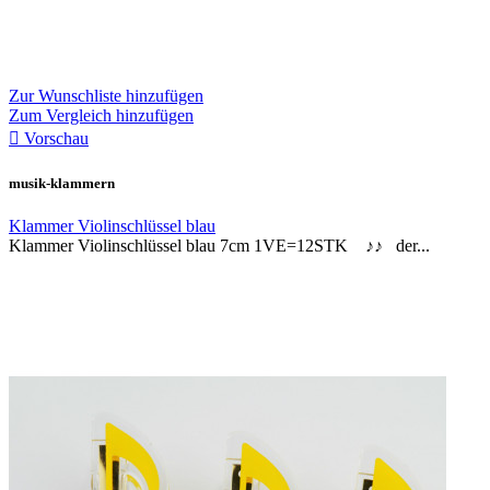
Zur Wunschliste hinzufügen
Zum Vergleich hinzufügen

Vorschau
musik-klammern
Klammer Violinschlüssel blau
Klammer Violinschlüssel blau 7cm 1VE=12STK ♪♪ der...