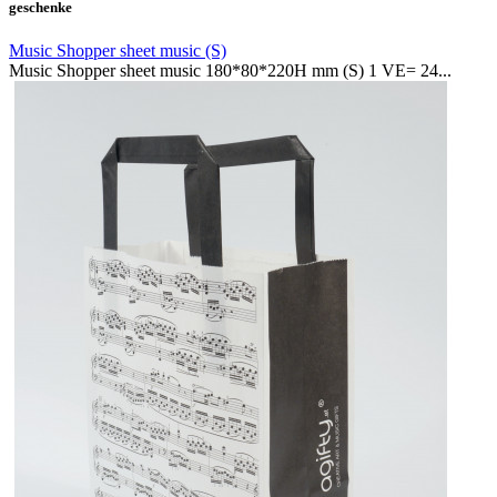
geschenke
Music Shopper sheet music (S)
Music Shopper sheet music 180*80*220H mm (S) 1 VE= 24...