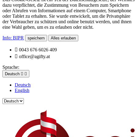
dazu verpflichtet, die Zustimmung von Besuchern zum Speichern
oder Abrufen von Informationen auf einem Computer, Smartphone
oder Tablet zu erhalten. Sie wurde entwickelt, um die Privatsphäre
der Verbraucher zu schützen und online benutzt werden, und ihnen
eine Wahl geben, um es zu erlauben oder nicht.
Info: BIPR
speichern
Alles erlauben

0043 676 6026 409

office@agifty.at
Sprache:
Deutsch


Deutsch
English