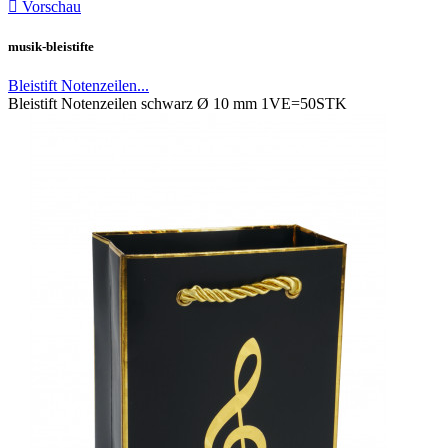

Vorschau
musik-bleistifte
Bleistift Notenzeilen...
Bleistift Notenzeilen schwarz Ø 10 mm 1VE=50STK