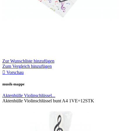
Zur Wunschliste hinzufügen
Zum Vergleich hinzufügen

Vorschau
musik-mappe
Aktenhülle Violinschlüssel...
Aktenhülle Violinschlüssel bunt A4 1VE=12STK